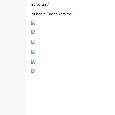
ediyorum.”
Muhabir: Tuğba Yardımcı