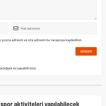
e-posta adresim ve site adresim bu tarayıcıya kaydedilsin.
lığıyla siz yapabilirsiniz.
 spor aktiviteleri yapılabilecek