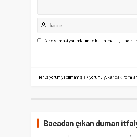
Daha sonraki yorumlarımda kullanılması için adım, 
Henüz yorum yapılmamış. İlk yorumu yukarıdaki form aracı
Bacadan çıkan duman itfaiy