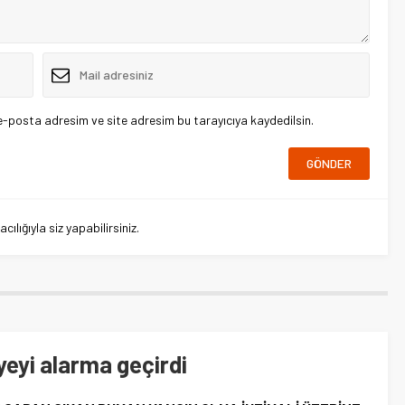
e-posta adresim ve site adresim bu tarayıcıya kaydedilsin.
lığıyla siz yapabilirsiniz.
eyi alarma geçirdi