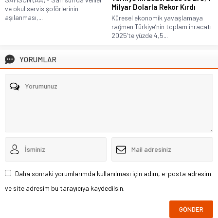
Milyar Dolarla Rekor Kırdı
ve okul servis şoförlerinin
aşılanması,...
Küresel ekonomik yavaşlamaya
rağmen Türkiye’nin toplam ihracatı
2025’te yüzde 4,5...
YORUMLAR
Daha sonraki yorumlarımda kullanılması için adım, e-posta adresim
ve site adresim bu tarayıcıya kaydedilsin.