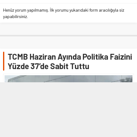
Henüz yorum yapılmamış. İlk yorumu yukarıdaki form aracılığıyla siz
yapabilirsiniz.
TCMB Haziran Ayında Politika Faizini
Yüzde 37’de Sabit Tuttu