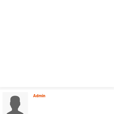
Admin