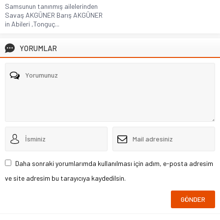
Samsunun tanınmış ailelerinden
Savaş AKGÜNER Barış AKGÜNER
in Abileri ,Tonguç...
YORUMLAR
Daha sonraki yorumlarımda kullanılması için adım, e-posta adresim
ve site adresim bu tarayıcıya kaydedilsin.