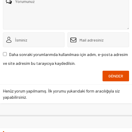
Daha sonraki yorumlarımda kullanılması için adım, e-posta adresim
ve site adresim bu tarayıcıya kaydedilsin.
Henüz yorum yapılmamış. İlk yorumu yukarıdaki form aracılığıyla siz
yapabilirsiniz.