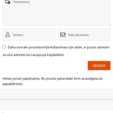
Daha sonraki yorumlarımda kullanılması için adım, e-posta adresim
ve site adresim bu tarayıcıya kaydedilsin.
Henüz yorum yapılmamış. İlk yorumu yukarıdaki form aracılığıyla siz
yapabilirsiniz.