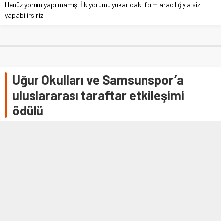
Henüz yorum yapılmamış. İlk yorumu yukarıdaki form aracılığıyla siz
yapabilirsiniz.
Uğur Okulları ve Samsunspor’a
uluslararası taraftar etkileşimi
ödülü