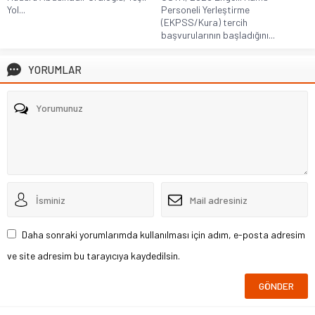
Yol...
Personeli Yerleştirme
(EKPSS/Kura) tercih
başvurularının başladığını...
YORUMLAR
Daha sonraki yorumlarımda kullanılması için adım, e-posta adresim
ve site adresim bu tarayıcıya kaydedilsin.