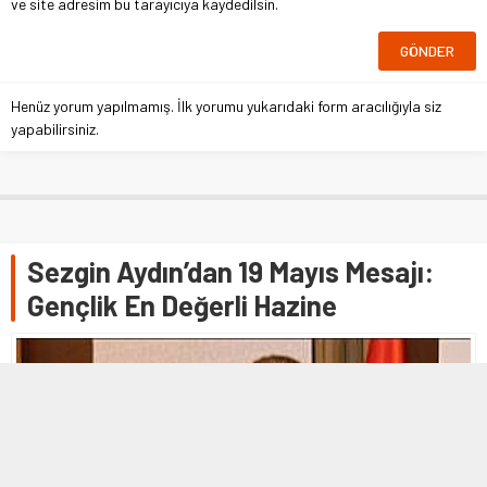
ve site adresim bu tarayıcıya kaydedilsin.
Henüz yorum yapılmamış. İlk yorumu yukarıdaki form aracılığıyla siz
yapabilirsiniz.
Sezgin Aydın’dan 19 Mayıs Mesajı:
Gençlik En Değerli Hazine