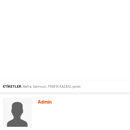
ETİKETLER:
Bafra
,
Samsun
,
TRAFİK KAZASI
,
yaralı
Admin