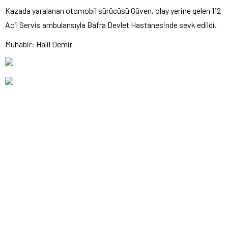
Kazada yaralanan otomobil sürücüsü Güven, olay yerine gelen 112
Acil Servis ambulansıyla Bafra Devlet Hastanesinde sevk edildi.
Muhabir: Halil Demir