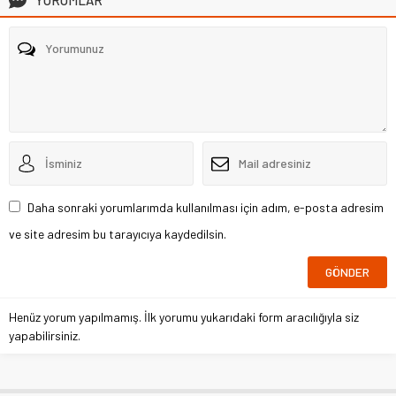
Daha sonraki yorumlarımda kullanılması için adım, e-posta adresim
ve site adresim bu tarayıcıya kaydedilsin.
Henüz yorum yapılmamış. İlk yorumu yukarıdaki form aracılığıyla siz
yapabilirsiniz.