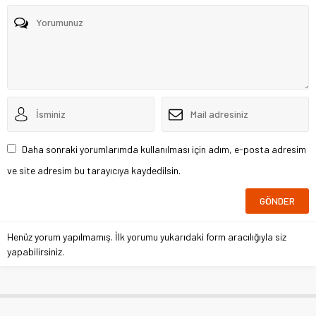
Daha sonraki yorumlarımda kullanılması için adım, e-posta adresim
ve site adresim bu tarayıcıya kaydedilsin.
Henüz yorum yapılmamış. İlk yorumu yukarıdaki form aracılığıyla siz
yapabilirsiniz.