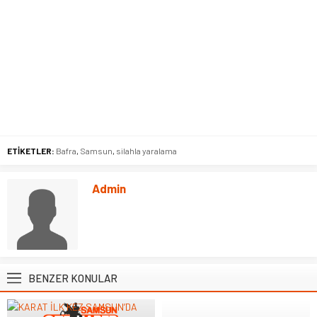
ETİKETLER:
Bafra
,
Samsun
,
silahla yaralama
Admin
BENZER KONULAR