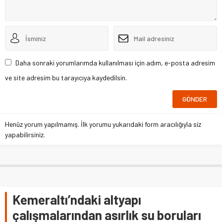
Daha sonraki yorumlarımda kullanılması için adım, e-posta adresim
ve site adresim bu tarayıcıya kaydedilsin.
Henüz yorum yapılmamış. İlk yorumu yukarıdaki form aracılığıyla siz
yapabilirsiniz.
Kemeraltı’ndaki altyapı
çalışmalarından asırlık su boruları