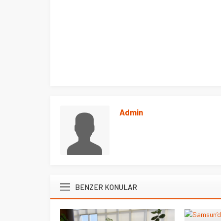
Admin
BENZER KONULAR