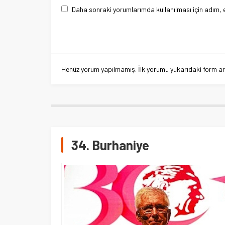
Daha sonraki yorumlarımda kullanılması için adım, 
Henüz yorum yapılmamış. İlk yorumu yukarıdaki form aracı
34. Burhaniye