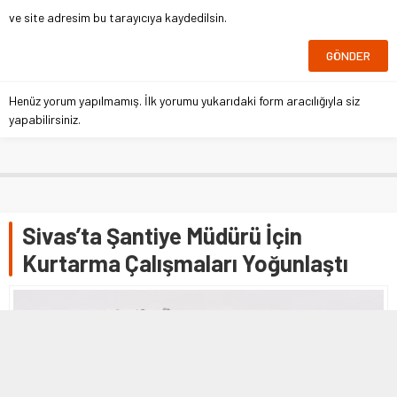
ve site adresim bu tarayıcıya kaydedilsin.
Henüz yorum yapılmamış. İlk yorumu yukarıdaki form aracılığıyla siz
yapabilirsiniz.
Sivas’ta Şantiye Müdürü İçin
Kurtarma Çalışmaları Yoğunlaştı