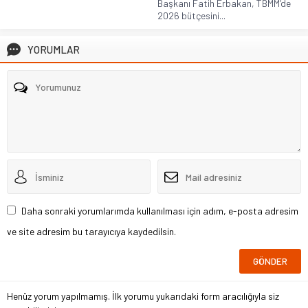
Başkanı Fatih Erbakan, TBMM’de
2026 bütçesini...
YORUMLAR
Daha sonraki yorumlarımda kullanılması için adım, e-posta adresim
ve site adresim bu tarayıcıya kaydedilsin.
Henüz yorum yapılmamış. İlk yorumu yukarıdaki form aracılığıyla siz