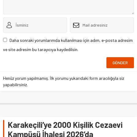
Daha sonraki yorumlarımda kullanılması için adım, e-posta adresim
ve site adresim bu tarayıcıya kaydedilsin.
Henüz yorum yapılmamış. İlk yorumu yukarıdaki form aracılığıyla siz
yapabilirsiniz.
Karakeçili’ye 2000 Kişilik Cezaevi
Kampüsü İhalesi 2026’da