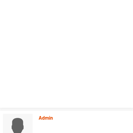
Admin