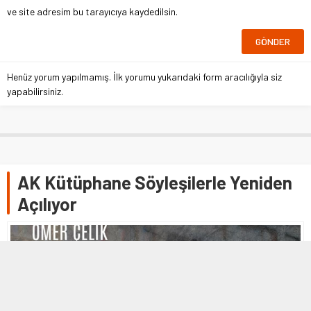
ve site adresim bu tarayıcıya kaydedilsin.
Henüz yorum yapılmamış. İlk yorumu yukarıdaki form aracılığıyla siz
yapabilirsiniz.
AK Kütüphane Söyleşilerle Yeniden
Açılıyor