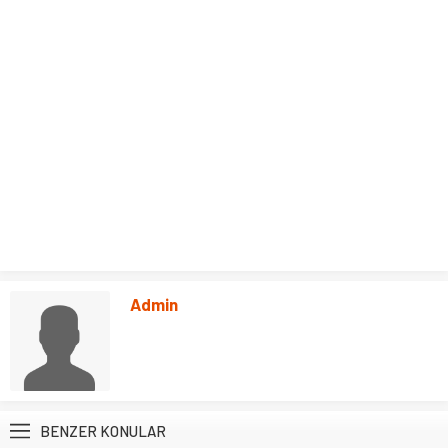
Admin
BENZER KONULAR