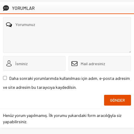
YORUMLAR
Daha sonraki yorumlarımda kullanılması için adım, e-posta adresim
ve site adresim bu tarayıcıya kaydedilsin.
Henüz yorum yapılmamış. İlk yorumu yukarıdaki form aracılığıyla siz
yapabilirsiniz.