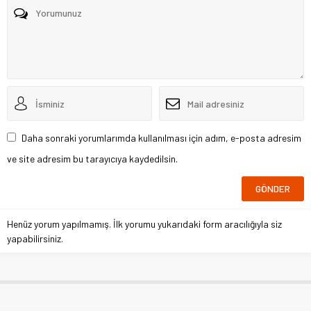
Daha sonraki yorumlarımda kullanılması için adım, e-posta adresim
ve site adresim bu tarayıcıya kaydedilsin.
Henüz yorum yapılmamış. İlk yorumu yukarıdaki form aracılığıyla siz
yapabilirsiniz.