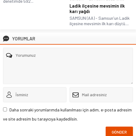
denetimde 592...
Ladik ilçesine mevsimin ilk
karı yağdı
SAMSUN (AA) - Samsun'un Ladik
ilçesine mevsimin ilk karı düştü....
YORUMLAR
Daha sonraki yorumlarımda kullanılması için adım, e-posta adresim
ve site adresim bu tarayıcıya kaydedilsin.