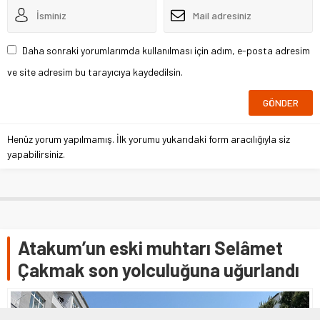
Daha sonraki yorumlarımda kullanılması için adım, e-posta adresim
ve site adresim bu tarayıcıya kaydedilsin.
Henüz yorum yapılmamış. İlk yorumu yukarıdaki form aracılığıyla siz
yapabilirsiniz.
Atakum’un eski muhtarı Selâmet
Çakmak son yolculuğuna uğurlandı