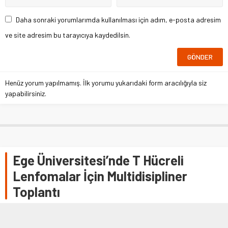
Daha sonraki yorumlarımda kullanılması için adım, e-posta adresim
ve site adresim bu tarayıcıya kaydedilsin.
Henüz yorum yapılmamış. İlk yorumu yukarıdaki form aracılığıyla siz
yapabilirsiniz.
Ege Üniversitesi’nde T Hücreli
Lenfomalar İçin Multidisipliner
Toplantı