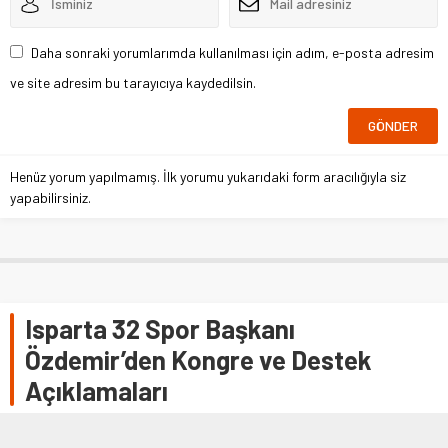
Daha sonraki yorumlarımda kullanılması için adım, e-posta adresim
ve site adresim bu tarayıcıya kaydedilsin.
Henüz yorum yapılmamış. İlk yorumu yukarıdaki form aracılığıyla siz
yapabilirsiniz.
Isparta 32 Spor Başkanı
Özdemir’den Kongre ve Destek
Açıklamaları