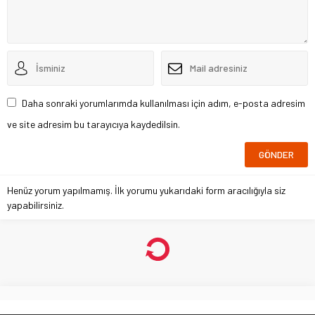
Daha sonraki yorumlarımda kullanılması için adım, e-posta adresim
ve site adresim bu tarayıcıya kaydedilsin.
Henüz yorum yapılmamış. İlk yorumu yukarıdaki form aracılığıyla siz
yapabilirsiniz.
Ordu’da merdivenden düştüğü