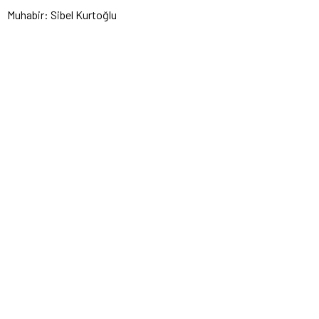
Muhabir: Sibel Kurtoğlu