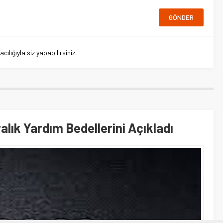
lığıyla siz yapabilirsiniz.
alık Yardım Bedellerini Açıkladı