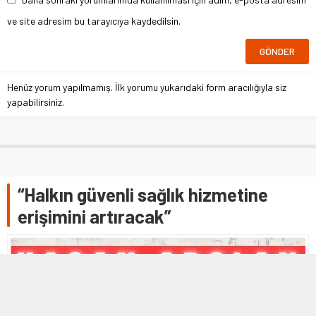
ve site adresim bu tarayıcıya kaydedilsin.
Henüz yorum yapılmamış. İlk yorumu yukarıdaki form aracılığıyla siz
yapabilirsiniz.
“Halkın güvenli sağlık hizmetine
erişimini artıracak”