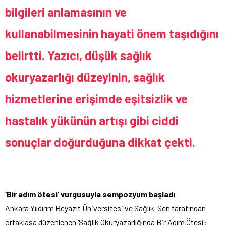
bilgileri anlamasının ve
kullanabilmesinin hayati önem taşıdığını
belirtti. Yazıcı, düşük sağlık
okuryazarlığı düzeyinin, sağlık
hizmetlerine erişimde eşitsizlik ve
hastalık yükünün artışı gibi ciddi
sonuçlar doğurduğuna dikkat çekti.
‘Bir adım ötesi’ vurgusuyla sempozyum başladı
Ankara Yıldırım Beyazıt Üniversitesi ve Sağlık-Sen tarafından
ortaklaşa düzenlenen ‘Sağlık Okuryazarlığında Bir Adım Ötesi: