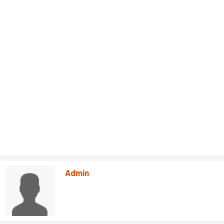
Admin