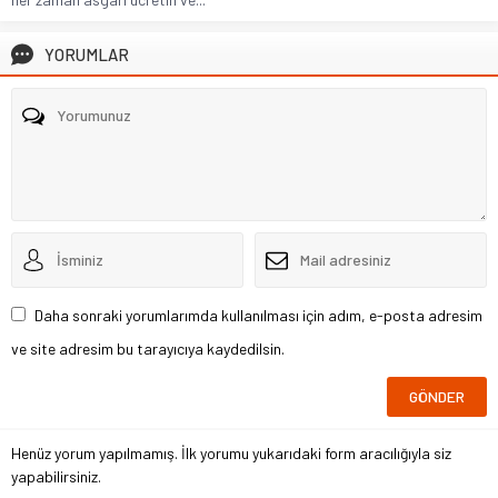
YORUMLAR
Daha sonraki yorumlarımda kullanılması için adım, e-posta adresim
ve site adresim bu tarayıcıya kaydedilsin.
Henüz yorum yapılmamış. İlk yorumu yukarıdaki form aracılığıyla siz
yapabilirsiniz.