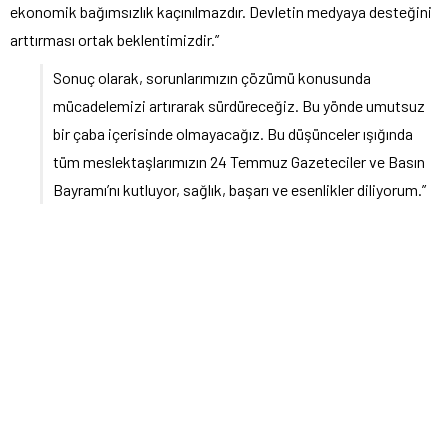
ekonomik bağımsızlık kaçınılmazdır. Devletin medyaya desteğini
arttırması ortak beklentimizdir.”
Sonuç olarak, sorunlarımızın çözümü konusunda
mücadelemizi artırarak sürdüreceğiz. Bu yönde umutsuz
bir çaba içerisinde olmayacağız. Bu düşünceler ışığında
tüm meslektaşlarımızın 24 Temmuz Gazeteciler ve Basın
Bayramı’nı kutluyor, sağlık, başarı ve esenlikler diliyorum.”