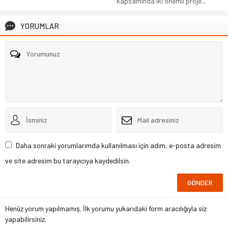
kapsamında iki önemli proje...
YORUMLAR
Daha sonraki yorumlarımda kullanılması için adım, e-posta adresim
ve site adresim bu tarayıcıya kaydedilsin.
Henüz yorum yapılmamış. İlk yorumu yukarıdaki form aracılığıyla siz
yapabilirsiniz.