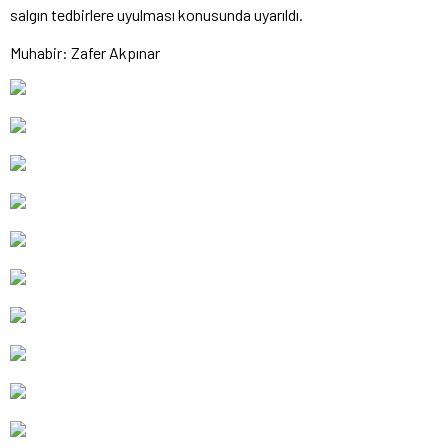
salgın tedbirlere uyulması konusunda uyarıldı.
Muhabir: Zafer Akpınar