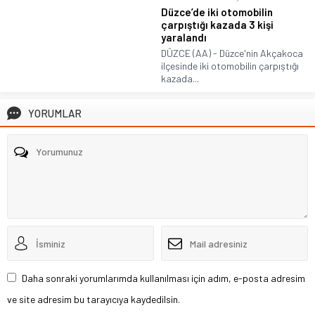
Düzce’de iki otomobilin
çarpıştığı kazada 3 kişi
yaralandı
DÜZCE (AA) - Düzce'nin Akçakoca
ilçesinde iki otomobilin çarpıştığı
kazada...
YORUMLAR
Daha sonraki yorumlarımda kullanılması için adım, e-posta adresim
ve site adresim bu tarayıcıya kaydedilsin.