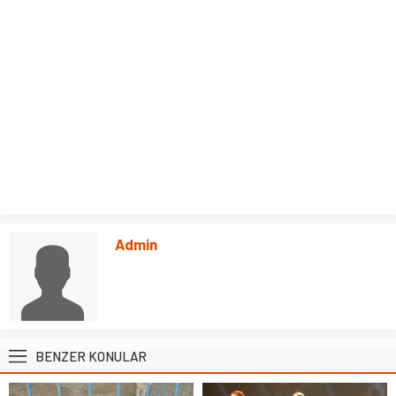
Admin
BENZER KONULAR