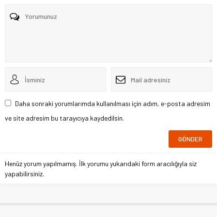
Daha sonraki yorumlarımda kullanılması için adım, e-posta adresim
ve site adresim bu tarayıcıya kaydedilsin.
Henüz yorum yapılmamış. İlk yorumu yukarıdaki form aracılığıyla siz
yapabilirsiniz.