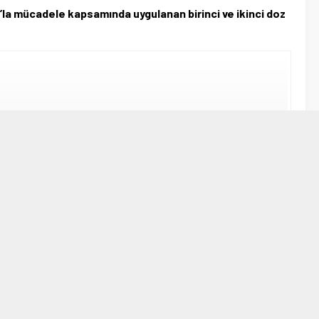
’la mücadele kapsamında uygulanan birinci ve ikinci doz