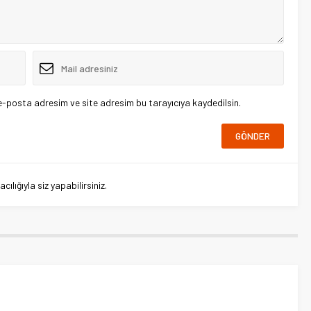
e-posta adresim ve site adresim bu tarayıcıya kaydedilsin.
lığıyla siz yapabilirsiniz.