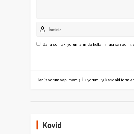
Daha sonraki yorumlarımda kullanılması için adım, 
Henüz yorum yapılmamış. İlk yorumu yukarıdaki form aracı
Kovid