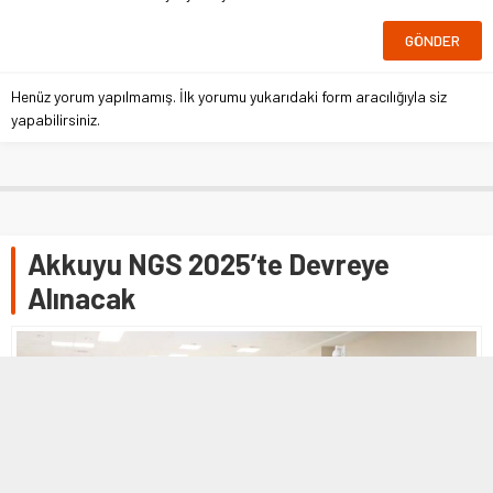
Henüz yorum yapılmamış. İlk yorumu yukarıdaki form aracılığıyla siz
yapabilirsiniz.
Akkuyu NGS 2025’te Devreye
Alınacak