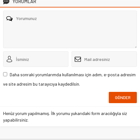
YORUMLAR
Daha sonraki yorumlarımda kullanılması için adım, e-posta adresim
ve site adresim bu tarayıcıya kaydedilsin.
Henüz yorum yapılmamış. İlk yorumu yukarıdaki form aracılığıyla siz
yapabilirsiniz.