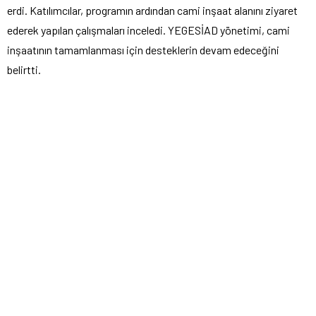
erdi. Katılımcılar, programın ardından cami inşaat alanını ziyaret
ederek yapılan çalışmaları inceledi. YEGESİAD yönetimi, cami
inşaatının tamamlanması için desteklerin devam edeceğini
belirtti.