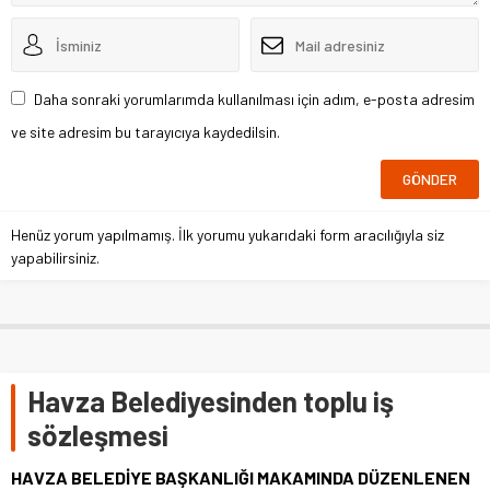
Daha sonraki yorumlarımda kullanılması için adım, e-posta adresim
ve site adresim bu tarayıcıya kaydedilsin.
Henüz yorum yapılmamış. İlk yorumu yukarıdaki form aracılığıyla siz
yapabilirsiniz.
Havza Belediyesinden toplu iş
sözleşmesi
HAVZA BELEDİYE BAŞKANLIĞI MAKAMINDA DÜZENLENEN