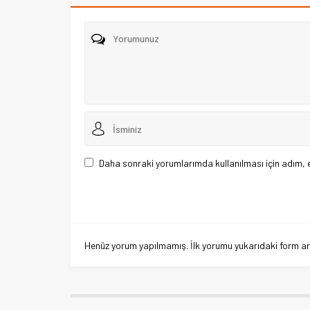
Daha sonraki yorumlarımda kullanılması için adım, 
Henüz yorum yapılmamış. İlk yorumu yukarıdaki form aracı