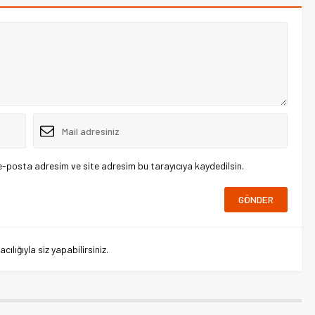
e-posta adresim ve site adresim bu tarayıcıya kaydedilsin.
lığıyla siz yapabilirsiniz.