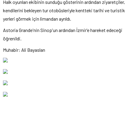
Halk oyunları ekibinin sunduğu gösterinin ardından ziyaretçiler,
kendilerini bekleyen tur otobüsleriyle kentteki tarihi ve turistik
yerleri görmek için limandan ayrıldı.
Astoria Grande'nin Sinop'un ardından İzmir'e hareket edeceği
öğrenildi. ​​​​​​​
Muhabir: Ali Bayaslan