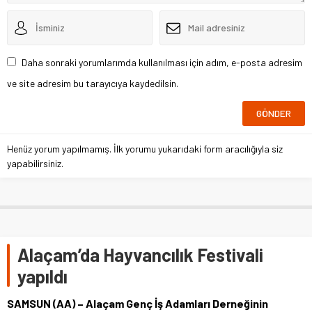
Daha sonraki yorumlarımda kullanılması için adım, e-posta adresim
ve site adresim bu tarayıcıya kaydedilsin.
Henüz yorum yapılmamış. İlk yorumu yukarıdaki form aracılığıyla siz
yapabilirsiniz.
Alaçam’da Hayvancılık Festivali
yapıldı
SAMSUN (AA) – Alaçam Genç İş Adamları Derneğinin