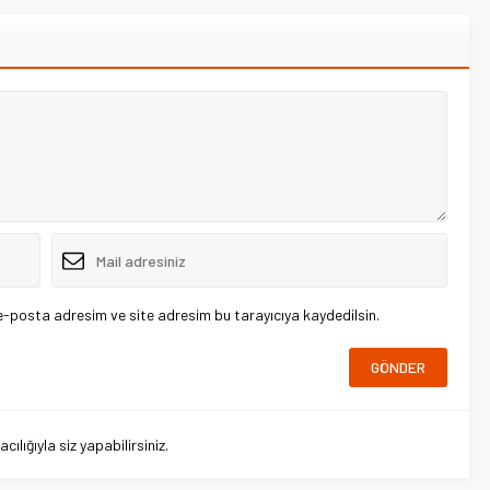
e-posta adresim ve site adresim bu tarayıcıya kaydedilsin.
lığıyla siz yapabilirsiniz.