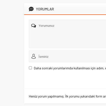
YORUMLAR
Daha sonraki yorumlarımda kullanılması için adım, 
Henüz yorum yapılmamış. İlk yorumu yukarıdaki form aracı