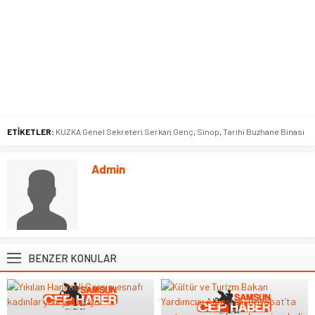
ETİKETLER:
KUZKA Genel Sekreteri Serkan Genç
,
Sinop
,
Tarihi Buzhane Binası
Admin
BENZER KONULAR