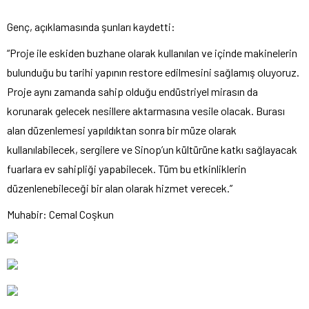
Genç, açıklamasında şunları kaydetti:
“Proje ile eskiden buzhane olarak kullanılan ve içinde makinelerin
bulunduğu bu tarihi yapının restore edilmesini sağlamış oluyoruz.
Proje aynı zamanda sahip olduğu endüstriyel mirasın da
korunarak gelecek nesillere aktarmasına vesile olacak. Burası
alan düzenlemesi yapıldıktan sonra bir müze olarak
kullanılabilecek, sergilere ve Sinop’un kültürüne katkı sağlayacak
fuarlara ev sahipliği yapabilecek. Tüm bu etkinliklerin
düzenlenebileceği bir alan olarak hizmet verecek.”
Muhabir: Cemal Coşkun