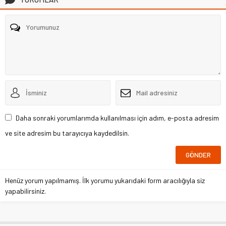
Daha sonraki yorumlarımda kullanılması için adım, e-posta adresim
ve site adresim bu tarayıcıya kaydedilsin.
Henüz yorum yapılmamış. İlk yorumu yukarıdaki form aracılığıyla siz
yapabilirsiniz.