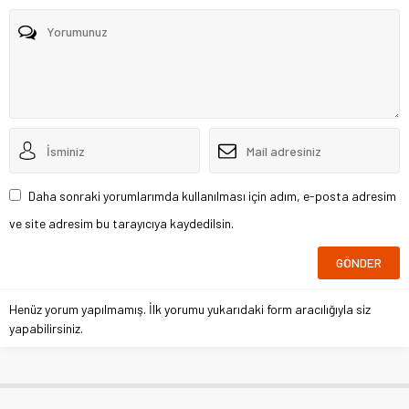
Daha sonraki yorumlarımda kullanılması için adım, e-posta adresim
ve site adresim bu tarayıcıya kaydedilsin.
Henüz yorum yapılmamış. İlk yorumu yukarıdaki form aracılığıyla siz
yapabilirsiniz.