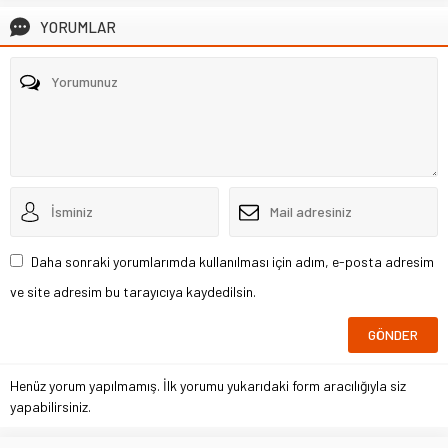
YORUMLAR
Daha sonraki yorumlarımda kullanılması için adım, e-posta adresim
ve site adresim bu tarayıcıya kaydedilsin.
Henüz yorum yapılmamış. İlk yorumu yukarıdaki form aracılığıyla siz
yapabilirsiniz.