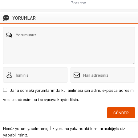
Porsche...
YORUMLAR
Daha sonraki yorumlarımda kullanılması için adım, e-posta adresim
ve site adresim bu tarayıcıya kaydedilsin.
Henüz yorum yapılmamış. İlk yorumu yukarıdaki form aracılığıyla siz
yapabilirsiniz.