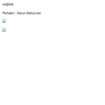
sağladı.
Muhabir: Harun Bahçivan