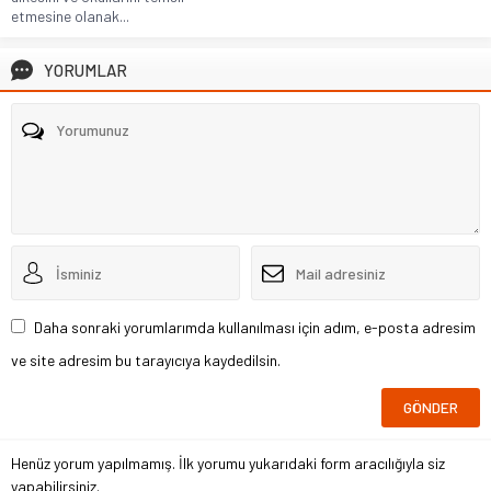
etmesine olanak...
YORUMLAR
Daha sonraki yorumlarımda kullanılması için adım, e-posta adresim
ve site adresim bu tarayıcıya kaydedilsin.
Henüz yorum yapılmamış. İlk yorumu yukarıdaki form aracılığıyla siz
yapabilirsiniz.