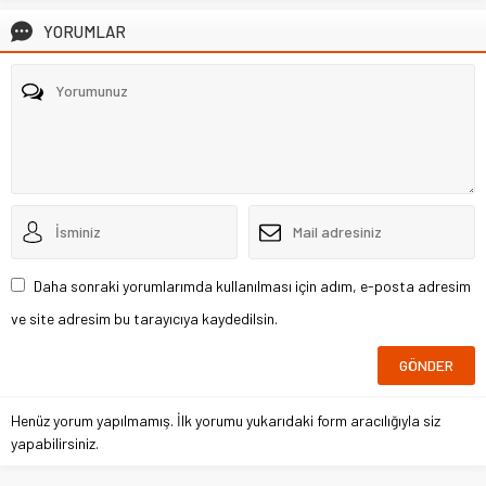
YORUMLAR
Daha sonraki yorumlarımda kullanılması için adım, e-posta adresim
ve site adresim bu tarayıcıya kaydedilsin.
Henüz yorum yapılmamış. İlk yorumu yukarıdaki form aracılığıyla siz
yapabilirsiniz.