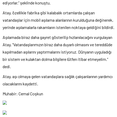
ediyorlar.” şeklinde konuştu.
Atay, özellikle fabrika gibi kalabalık ortamlarda çalışan
vatandaşlar için mobil aşılama alanlarının kurulduğuna değinerek,
yerinde aşılamalarla rakamların istenilen noktaya geldiğini bildirdi.
Aşılamada biraz daha gayret gösterilip hızlanılacağını vurgulayan
Atay, “Vatandaşlarımızın biraz daha duyarlı olmasını ve tereddüde
kapılmadan aşılarını yaptırmalarını istiyoruz. Dünyanın uyguladığı
bir sistem ve kulaktan dolma bilgilere lütfen itibar etmeyelim.”
dedi.
Atay, aşı olmaya gelen vatandaşlara sağlık çalışanlarının yardımcı
olacaklarını kaydetti.
Muhabir: Cemal Coşkun