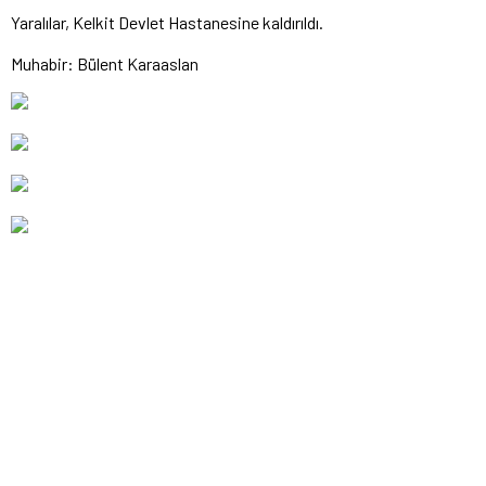
Yaralılar, Kelkit Devlet Hastanesine kaldırıldı.
Muhabir: Bülent Karaaslan