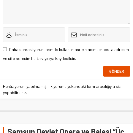
Daha sonraki yorumlarımda kullanılması için adım, e-posta adresim
ve site adresim bu tarayıcıya kaydedilsin.
Henüz yorum yapılmamış. İlk yorumu yukarıdaki form aracılığıyla siz
yapabilirsiniz.
Samsun Devlet Opera ve Balesi “Üç