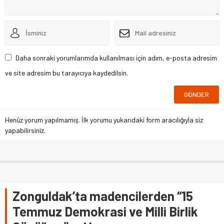
Daha sonraki yorumlarımda kullanılması için adım, e-posta adresim
ve site adresim bu tarayıcıya kaydedilsin.
Henüz yorum yapılmamış. İlk yorumu yukarıdaki form aracılığıyla siz
yapabilirsiniz.
Zonguldak’ta madencilerden “15
Temmuz Demokrasi ve Milli Birlik