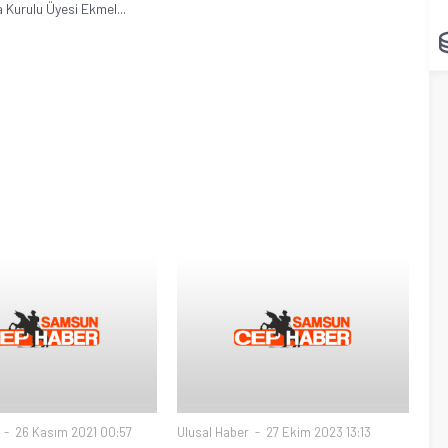
 Kurulu Üyesi Ekmel...
26 Kasım 2021 00:57
Ulusal Haber
27 Ekim 2023 13:13