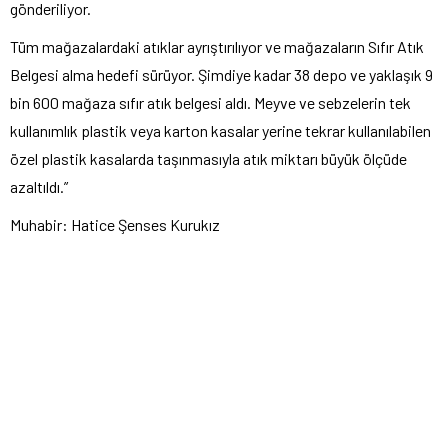
gönderiliyor.
Tüm mağazalardaki atıklar ayrıştırılıyor ve mağazaların Sıfır Atık
Belgesi alma hedefi sürüyor. Şimdiye kadar 38 depo ve yaklaşık 9
bin 600 mağaza sıfır atık belgesi aldı. Meyve ve sebzelerin tek
kullanımlık plastik veya karton kasalar yerine tekrar kullanılabilen
özel plastik kasalarda taşınmasıyla atık miktarı büyük ölçüde
azaltıldı.”
Muhabir: Hatice Şenses Kurukız