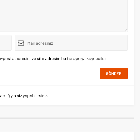
e-posta adresim ve site adresim bu tarayıcıya kaydedilsin.
lığıyla siz yapabilirsiniz.