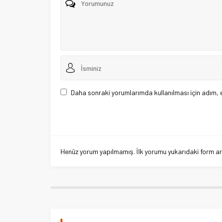
Daha sonraki yorumlarımda kullanılması için adım, 
Henüz yorum yapılmamış. İlk yorumu yukarıdaki form aracı