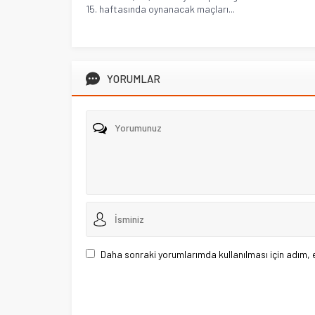
15. haftasında oynanacak maçları...
YORUMLAR
Daha sonraki yorumlarımda kullanılması için adım, 