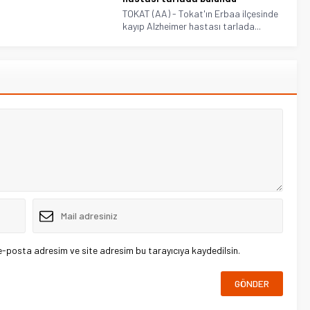
TOKAT (AA) - Tokat'ın Erbaa ilçesinde
kayıp Alzheimer hastası tarlada...
e-posta adresim ve site adresim bu tarayıcıya kaydedilsin.