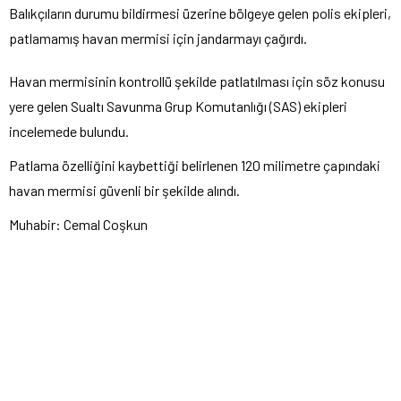
Balıkçıların durumu bildirmesi üzerine bölgeye gelen polis ekipleri,
patlamamış havan mermisi için jandarmayı çağırdı.
Havan mermisinin kontrollü şekilde patlatılması için söz konusu
yere gelen Sualtı Savunma Grup Komutanlığı (SAS) ekipleri
incelemede bulundu.
Patlama özelliğini kaybettiği belirlenen 120 milimetre çapındaki
havan mermisi güvenli bir şekilde alındı.
Muhabir: Cemal Coşkun